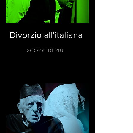
Divorzio all'italiana
SCOPRI DI PIÙ