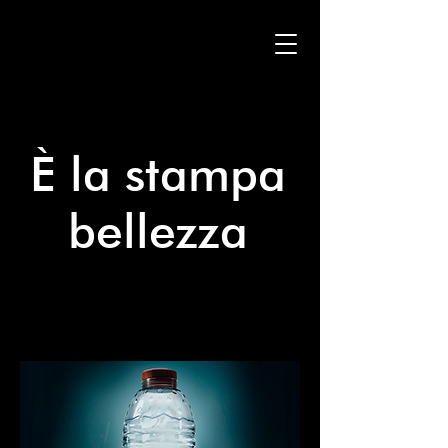
È la stampa
bellezza