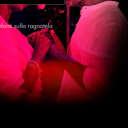
fanti sulla ragnatela