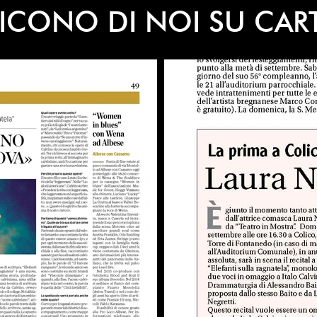
ICONO DI NOI SU CAR