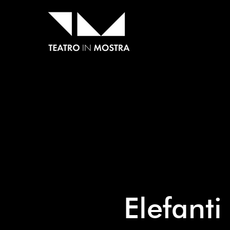
Elefanti