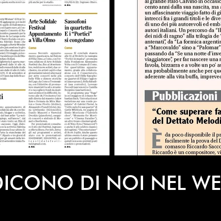
DICONO DI NOI NEL WE