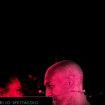
RI LO SPETTACOLO