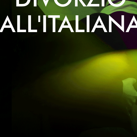
ALL'ITALIAN