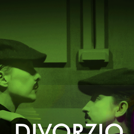
DIVORZIO