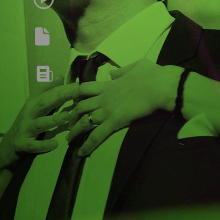
LOCANDINA
RASSEGNA STAMPA