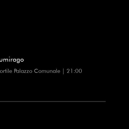
umirago
ortile Palazzo Comunale | 21:00